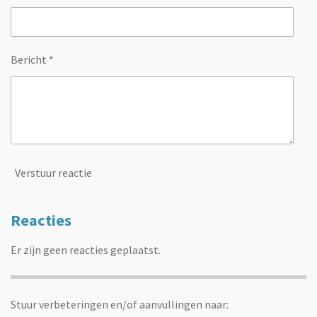
Bericht *
Verstuur reactie
Reacties
Er zijn geen reacties geplaatst.
Stuur verbeteringen en/of aanvullingen naar: