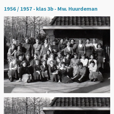
1956 / 1957 - klas 3b - Mw. Huurdeman