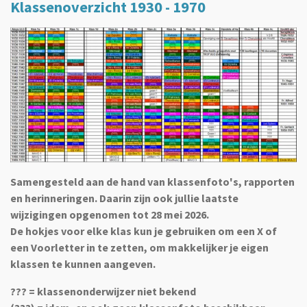
Klassenoverzicht 1930 - 1970
Samengesteld aan de hand van klassenfoto's, rapporten
en herinneringen. Daarin zijn ook jullie laatste
wijzigingen opgenomen tot 28 mei 2026.
De hokjes voor elke klas kun je gebruiken om een X of
een Voorletter in te zetten, om makkelijker je eigen
klassen te kunnen aangeven.
??? = klassenonderwijzer niet bekend