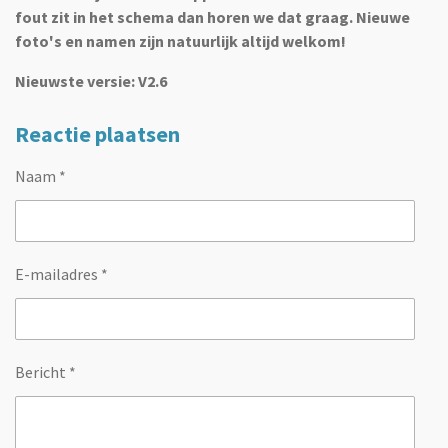
fout zit in het schema dan horen we dat graag. Nieuwe
foto's en namen zijn natuurlijk altijd welkom!
Nieuwste versie: V2.6
Reactie plaatsen
Naam *
E-mailadres *
Bericht *