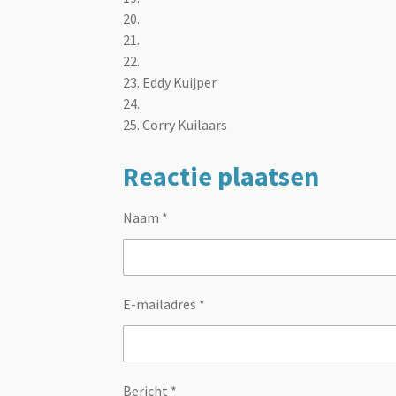
20.
21.
22.
23.
Eddy Kuijper
24.
25. Corry Kuilaars
Reactie plaatsen
Naam *
E-mailadres *
Bericht *