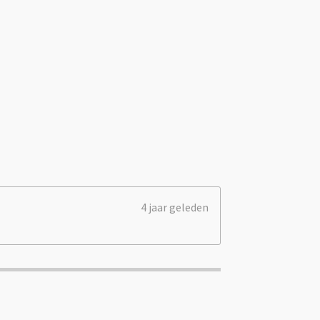
4 jaar geleden