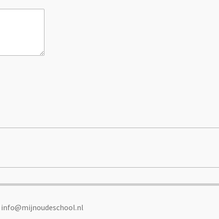
: info@mijnoudeschool.nl