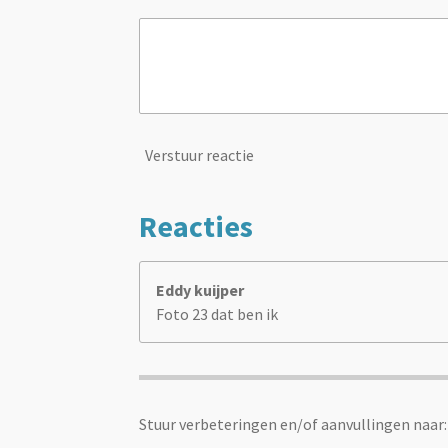
Verstuur reactie
Reacties
Eddy kuijper
Foto 23 dat ben ik
Stuur verbeteringen en/of aanvullingen naar