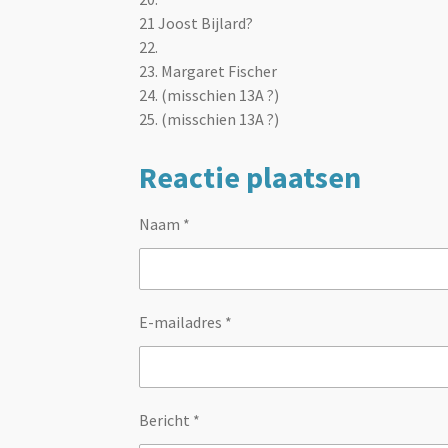
21 Joost Bijlard?
22.
23. Margaret Fischer
24. (misschien 13A ?)
25. (misschien 13A ?)
Reactie plaatsen
Naam *
E-mailadres *
Bericht *