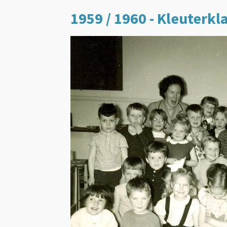
1959 / 1960 - Kleuterkla