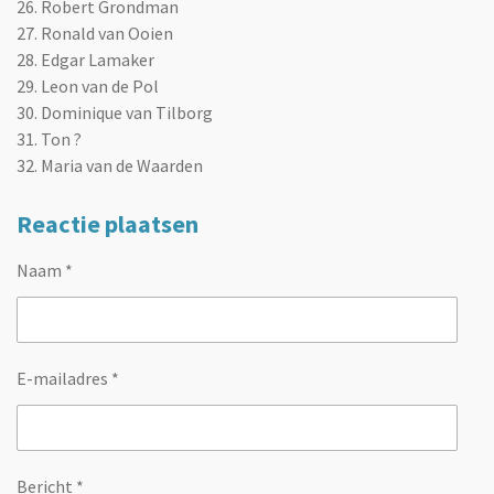
26. Robert Grondman
27. Ronald van Ooien
28. Edgar Lamaker
29. Leon van de Pol
30. Dominique van Tilborg
31. Ton ?
32. Maria van de Waarden
Reactie plaatsen
Naam *
E-mailadres *
Bericht *