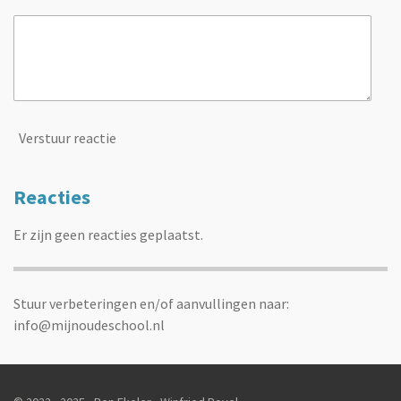
Verstuur reactie
Reacties
Er zijn geen reacties geplaatst.
Stuur verbeteringen en/of aanvullingen naar:
info@mijnoudeschool.nl