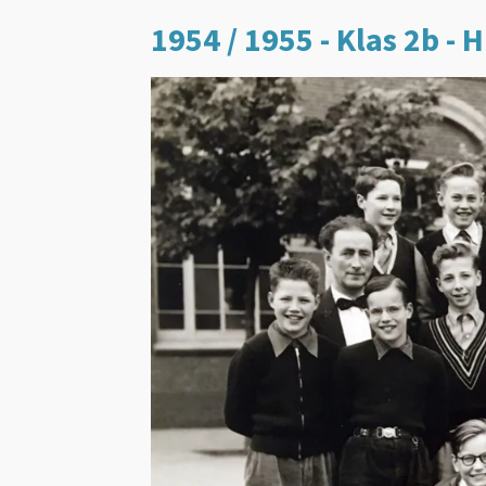
1954 / 1955 - Klas 2b - 