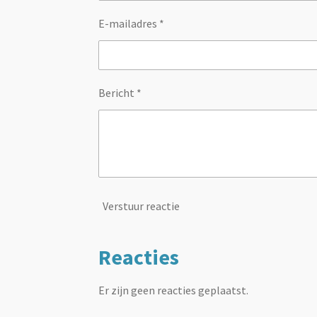
E-mailadres *
Bericht *
Verstuur reactie
Reacties
Er zijn geen reacties geplaatst.