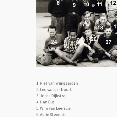
1. Piet van Wijngaarden
2. Leo van der Noort
3. Joost Dijkstra
4. Han Bus
5. Wim van Leersum
6. Adrie Steennis