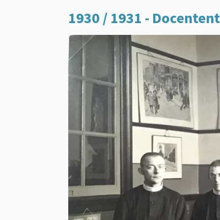
1930 / 1931 - Docenten