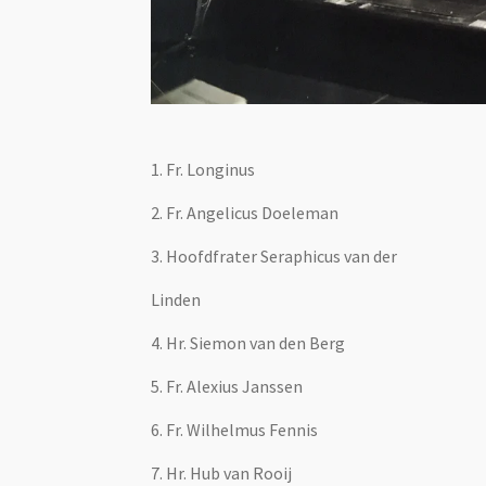
1. Fr. Longinus
2. Fr. Angelicus Doeleman
3. Hoofdfrater Seraphicus van der
Linden
4. Hr. Siemon van den Berg
5. Fr. Alexius Janssen
6. Fr. Wilhelmus Fennis
7. Hr. Hub van Rooij