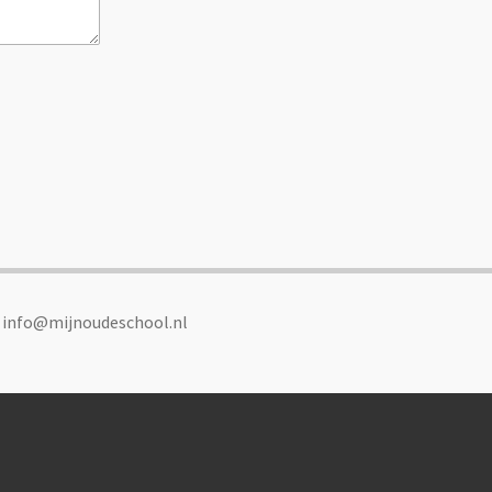
: info@mijnoudeschool.nl