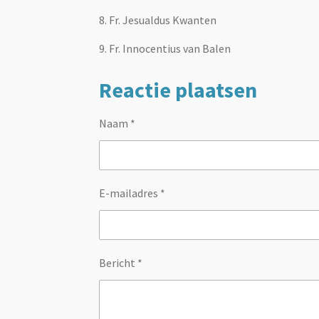
8. Fr. Jesualdus Kwanten
9. Fr. Innocentius van Balen
Reactie plaatsen
Naam *
E-mailadres *
Bericht *