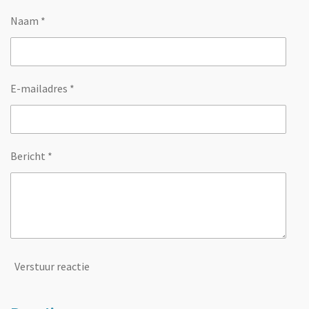
Naam *
E-mailadres *
Bericht *
Verstuur reactie