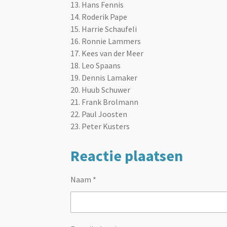
13. Hans Fennis
14. Roderik Pape
15. Harrie Schaufeli
16. Ronnie Lammers
17. Kees van der Meer
18. Leo Spaans
19. Dennis Lamaker
20. Huub Schuwer
21. Frank Brolmann
22. Paul Joosten
23. Peter Kusters
Reactie plaatsen
Naam *