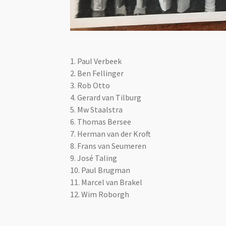
1. Paul Verbeek
2. Ben Fellinger
3. Rob Otto
4. Gerard van Tilburg
5. Mw Staalstra
6. Thomas Bersee
7. Herman van der Kroft
8. Frans van Seumeren
9. José Taling
10. Paul Brugman
11. Marcel van Brakel
12. Wim Roborgh