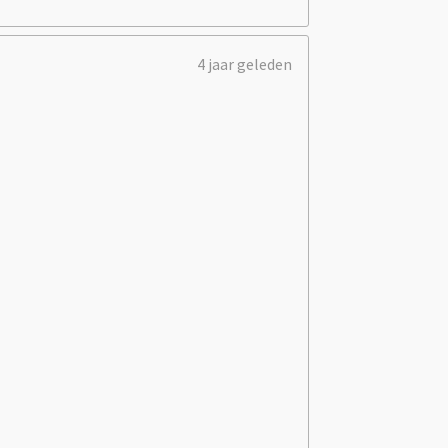
4 jaar geleden