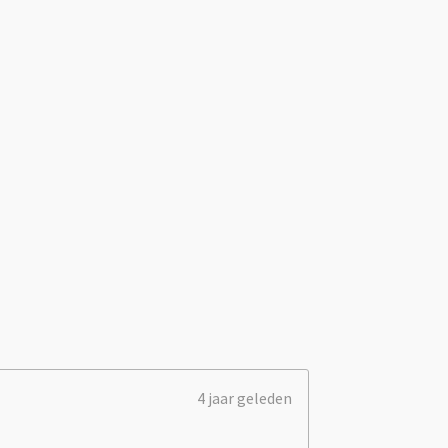
4 jaar geleden