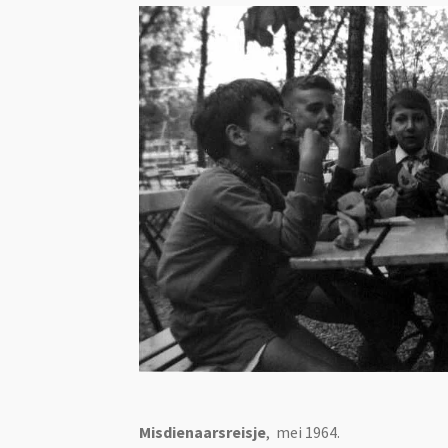
Misdienaarsreisje
, mei 1964.