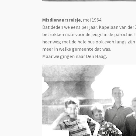
Misdienaarsreisje
, mei 1964.
Dat deden we eens per jaar. Kapelaan van der
betrokken man voor de jeugd in de parochie. 
heenweg met de hele bus ook even langs zijn
meer in welke gemeente dat was.
Maar we gingen naar Den Haag.