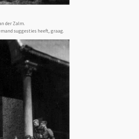
n der Zalm.
mand suggesties heeft, graag.