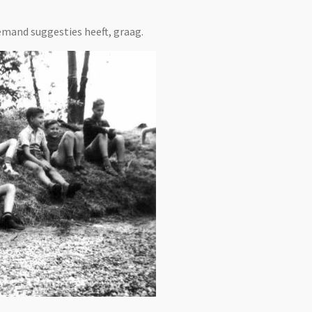
mand suggesties heeft, graag.