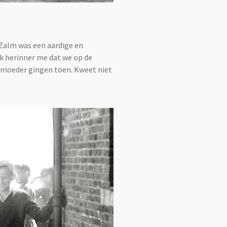
 Zalm was een aardige en
Ik herinner me dat we op de
 moeder gingen toen. Kweet niet