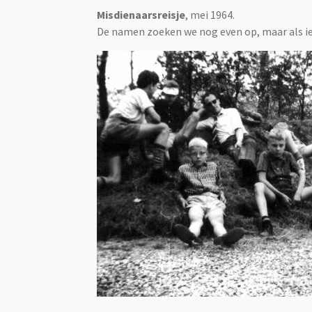
Misdienaarsreisje
, mei 1964.
De namen zoeken we nog even op, maar als ie