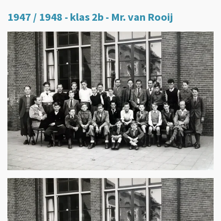
1947 / 1948 - klas 2b - Mr. van Rooij