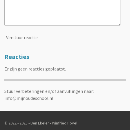
Verstuur reactie
Reacties
Er zijn geen reacties geplaatst.
Stuur verbeteringen en/of aanvullingen naar:
info@mijnoudeschool.nl
© 2022 - 2025 - Ben Ekeler - Winfried Povel