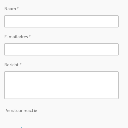
Naam *
E-mailadres *
Bericht *
Verstuur reactie