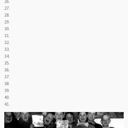
26.
27.
28.
29.
30.
31.
32.
33.
34.
35.
36.
37.
38.
39.
40.
41.