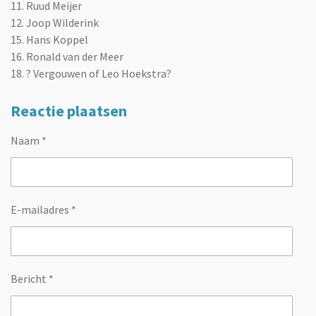
11. Ruud Meijer
12. Joop Wilderink
15. Hans Koppel
16. Ronald van der Meer
18. ? Vergouwen of Leo Hoekstra?
Reactie plaatsen
Naam *
E-mailadres *
Bericht *