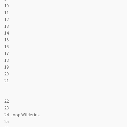
10.
11.
12.
13.
14.
15.
16.
17.
18.
19.
20.
21.
22.
23.
24. Joop Wilderink
25.