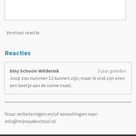
Verstuur reactie
Reacties
Diny Schoon-Wilderink
3 jaar geleden
Joop zou nummer 12 kunnen zijn, maar ik vind zijn oren
een beetje aan de ruime maat.
Stuur verbeteringen en/of aanvullingen naar:
info@mijnoudeschool.nl