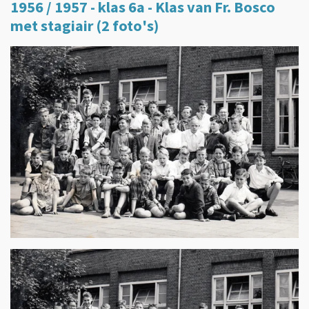
1956 / 1957 - klas 6a - Klas van Fr. Bosco
met stagiair (2 foto's)