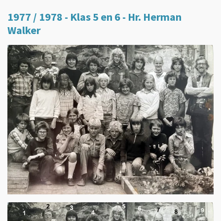
1977 / 1978 - Klas 5 en 6 - Hr. Herman
Walker