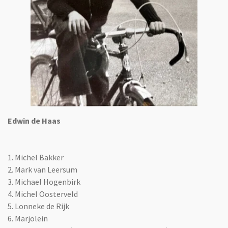
Edwin de Haas
1. Michel Bakker
2. Mark van Leersum
3. Michael Hogenbirk
4. Michel Oosterveld
5. Lonneke de Rijk
6. Marjolein