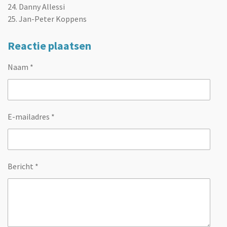
24. Danny Allessi
25. Jan-Peter Koppens
Reactie plaatsen
Naam *
E-mailadres *
Bericht *