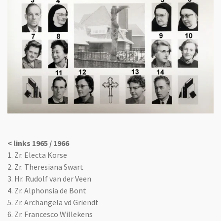
< links 1965 / 1966
1. Zr. Electa Korse
2. Zr. Theresiana Swart
3. Hr. Rudolf van der Veen
4. Zr. Alphonsia de Bont
5. Zr. Archangela vd Griendt
6. Zr. Francesco Willekens