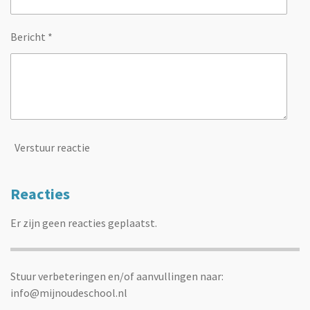
Bericht *
Verstuur reactie
Reacties
Er zijn geen reacties geplaatst.
Stuur verbeteringen en/of aanvullingen naar:
info@mijnoudeschool.nl