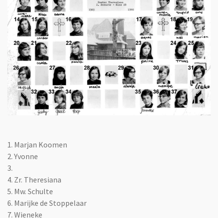
1. Marjan Koomen
2.
Yvonne
3.
4. Zr. Theresiana
5. Mw. Schulte
6. Marijke de Stoppelaar
7. Wieneke