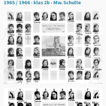
1965 / 1966 - klas 2b - Mw. Schulte