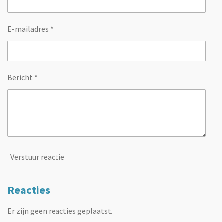
E-mailadres *
Bericht *
Verstuur reactie
Reacties
Er zijn geen reacties geplaatst.