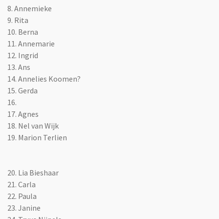
8. Annemieke
9. Rita
10. Berna
11. Annemarie
12. Ingrid
13. Ans
14. Annelies Koomen?
15. Gerda
16.
17. Agnes
18. Nel van Wijk
19. Marion Terlien
20. Lia Bieshaar
21. Carla
22. Paula
23. Janine