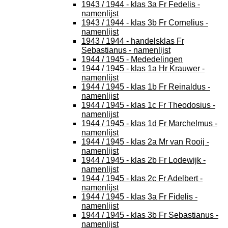
1943 / 1944 - klas 3a Fr Fedelis -
namenlijst
1943 / 1944 - klas 3b Fr Cornelius -
namenlijst
1943 / 1944 - handelsklas Fr
Sebastianus - namenlijst
1944 / 1945 - Mededelingen
1944 / 1945 - klas 1a Hr Krauwer -
namenlijst
1944 / 1945 - klas 1b Fr Reinaldus -
namenlijst
1944 / 1945 - klas 1c Fr Theodosius -
namenlijst
1944 / 1945 - klas 1d Fr Marchelmus -
namenlijst
1944 / 1945 - klas 2a Mr van Rooij -
namenlijst
1944 / 1945 - klas 2b Fr Lodewijk -
namenlijst
1944 / 1945 - klas 2c Fr Adelbert -
namenlijst
1944 / 1945 - klas 3a Fr Fidelis -
namenlijst
1944 / 1945 - klas 3b Fr Sebastianus -
namenlijst