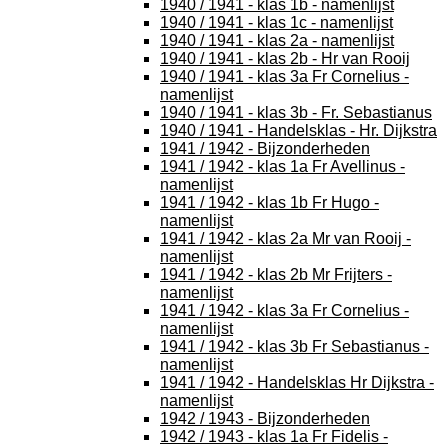
1940 / 1941 - klas 1b - namenlijst
1940 / 1941 - klas 1c - namenlijst
1940 / 1941 - klas 2a - namenlijst
1940 / 1941 - klas 2b - Hr van Rooij
1940 / 1941 - klas 3a Fr Cornelius -
namenlijst
1940 / 1941 - klas 3b - Fr. Sebastianus
1940 / 1941 - Handelsklas - Hr. Dijkstra
1941 / 1942 - Bijzonderheden
1941 / 1942 - klas 1a Fr Avellinus -
namenlijst
1941 / 1942 - klas 1b Fr Hugo -
namenlijst
1941 / 1942 - klas 2a Mr van Rooij -
namenlijst
1941 / 1942 - klas 2b Mr Frijters -
namenlijst
1941 / 1942 - klas 3a Fr Cornelius -
namenlijst
1941 / 1942 - klas 3b Fr Sebastianus -
namenlijst
1941 / 1942 - Handelsklas Hr Dijkstra -
namenlijst
1942 / 1943 - Bijzonderheden
1942 / 1943 - klas 1a Fr Fidelis -