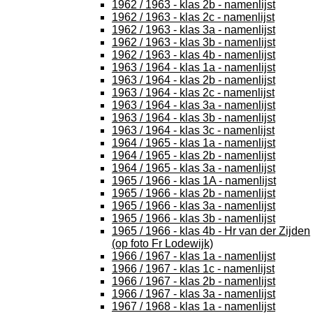
1962 / 1963 - klas 2b - namenlijst
1962 / 1963 - klas 2c - namenlijst
1962 / 1963 - klas 3a - namenlijst
1962 / 1963 - klas 3b - namenlijst
1962 / 1963 - klas 4b - namenlijst
1963 / 1964 - klas 1a - namenlijst
1963 / 1964 - klas 2b - namenlijst
1963 / 1964 - klas 2c - namenlijst
1963 / 1964 - klas 3a - namenlijst
1963 / 1964 - klas 3b - namenlijst
1963 / 1964 - klas 3c - namenlijst
1964 / 1965 - klas 1a - namenlijst
1964 / 1965 - klas 2b - namenlijst
1964 / 1965 - klas 3a - namenlijst
1965 / 1966 - klas 1A - namenlijst
1965 / 1966 - klas 2b - namenlijst
1965 / 1966 - klas 3a - namenlijst
1965 / 1966 - klas 3b - namenlijst
1965 / 1966 - klas 4b - Hr van der Zijden
(op foto Fr Lodewijk)
1966 / 1967 - klas 1a - namenlijst
1966 / 1967 - klas 1c - namenlijst
1966 / 1967 - klas 2b - namenlijst
1966 / 1967 - klas 3a - namenlijst
1967 / 1968 - klas 1a - namenlijst