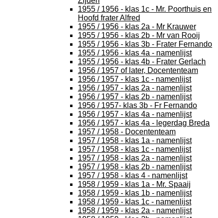
Zijden
1955 / 1956 - klas 1c - Mr. Poorthuis en
Hoofd frater Alfred
1955 / 1956 - klas 2a - Mr Krauwer
1955 / 1956 - klas 2b - Mr van Rooij
1955 / 1956 - klas 3b - Frater Fernando
1955 / 1956 - klas 4a - namenlijst
1955 / 1956 - klas 4b - Frater Gerlach
1956 / 1957 of later, Docententeam
1956 / 1957 - klas 1c - namenlijst
1956 / 1957 - klas 2a - namenlijst
1956 / 1957 - klas 2b - namenlijst
1956 / 1957- klas 3b - Fr Fernando
1956 / 1957 - klas 4a - namenlijst
1956 / 1957 - klas 4a - legerdag Breda
1957 / 1958 - Docententeam
1957 / 1958 - klas 1a - namenlijst
1957 / 1958 - klas 1c - namenlijst
1957 / 1958 - klas 2a - namenlijst
1957 / 1958 - klas 2b - namenlijst
1957 / 1958 - klas 4 - namenlijst
1958 / 1959 - klas 1a - Mr. Spaaij
1958 / 1959 - klas 1b - namenlijst
1958 / 1959 - klas 1c - namenlijst
1958 / 1959 - klas 2a - namenlijst