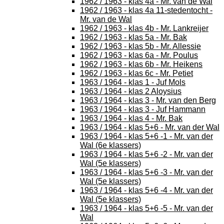
1962 / 1963 - klas 4a - Mr. van de Wal
1962 / 1963 - klas 4a 11-stedentocht -
Mr. van de Wal
1962 / 1963 - klas 4b - Mr. Lankreijer
1962 / 1963 - klas 5a - Mr. Bak
1962 / 1963 - klas 5b - Mr. Allessie
1962 / 1963 - klas 6a - Mr. Poulus
1962 / 1963 - klas 6b - Mr. Heikens
1962 / 1963 - klas 6c - Mr. Petiet
1963 / 1964 - klas 1 - Juf Mols
1963 / 1964 - klas 2 Aloysius
1963 / 1964 - klas 3 - Mr. van den Berg
1963 / 1964 - klas 3 - Juf Hammann
1963 / 1964 - klas 4 - Mr. Bak
1963 / 1964 - klas 5+6 - Mr. van der Wal
1963 / 1964 - klas 5+6 -1 - Mr. van der
Wal (6e klassers)
1963 / 1964 - klas 5+6 -2 - Mr. van der
Wal (5e klassers)
1963 / 1964 - klas 5+6 -3 - Mr. van der
Wal (5e klassers)
1963 / 1964 - klas 5+6 -4 - Mr. van der
Wal (5e klassers)
1963 / 1964 - klas 5+6 -5 - Mr. van der
Wal