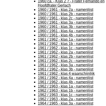
1960 ca. - Klas 2 ? - Frater Fernando en
Hoofdfrater Gerlach
1960 / 1961 - klas 2a - namenlijst
1960 / 1961 - klas 2b - namenlijst
1960 / 1961 - klas 2c - namenlijst
1960 / 1961 - klas 3a - namenlijst
1960 / 1961 - klas 3b - namenlijst
1960 / 1961 - klas 4a - namenlijst
1960 / 1961 - klas 4b - namenlijst
1961 / 1962 - klas 1a - namenlijst
1961 / 1962 - klas 1b - namenlijst
1961 / 1962 - klas 1c - namenlijst
1961 / 1962 - klas 2a - namenlijst
1961 / 1962 - klas 2b - namenlijst
1961 / 1962 - klas 2c - namenlijst
1961 / 1962 - klas 3a - namenlijst
1961 / 1962 - klas 3b - namenlijst
1961 / 1962 - klas 4 waarschijnlijk
1961 / 1962 - klas 4a - namenlijst
1961 / 1962 - klas 4b - namenlijst
1962 / 1963 - klas 1a - namenlijst
1962 / 1963 - klas 1b - namenlijst
1962 / 1963 - klas 1c - namenlijst
1962 / 1963 - klas 2a - namenlijst
1964 / 1965 - klas 3a - namenlijst