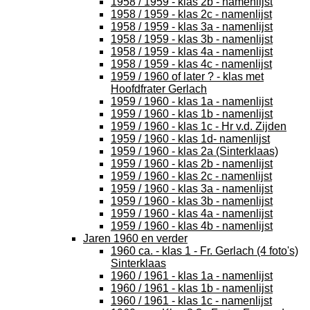
1958 / 1959 - klas 2b - namenlijst
1958 / 1959 - klas 2c - namenlijst
1958 / 1959 - klas 3a - namenlijst
1958 / 1959 - klas 3b - namenlijst
1958 / 1959 - klas 4a - namenlijst
1958 / 1959 - klas 4c - namenlijst
1959 / 1960 of later ? - klas met
Hoofdfrater Gerlach
1959 / 1960 - klas 1a - namenlijst
1959 / 1960 - klas 1b - namenlijst
1959 / 1960 - klas 1c - Hr v.d. Zijden
1959 / 1960 - klas 1d- namenlijst
1959 / 1960 - klas 2a (Sinterklaas)
1959 / 1960 - klas 2b - namenlijst
1959 / 1960 - klas 2c - namenlijst
1959 / 1960 - klas 3a - namenlijst
1959 / 1960 - klas 3b - namenlijst
1959 / 1960 - klas 4a - namenlijst
1959 / 1960 - klas 4b - namenlijst
Jaren 1960 en verder
1960 ca. - klas 1 - Fr. Gerlach (4 foto's)
Sinterklaas
1960 / 1961 - klas 1a - namenlijst
1960 / 1961 - klas 1b - namenlijst
1960 / 1961 - klas 1c - namenlijst