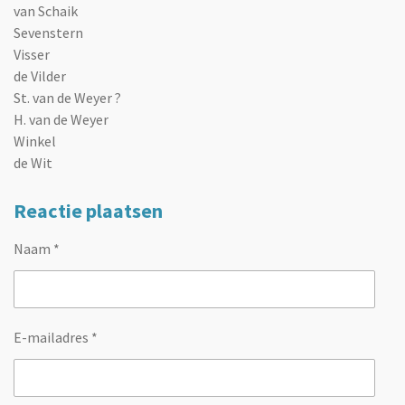
van Schaik
Sevenstern
Visser
de Vilder
St. van de Weyer ?
H. van de Weyer
Winkel
de Wit
Reactie plaatsen
Naam *
E-mailadres *