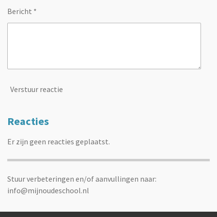
Bericht *
Verstuur reactie
Reacties
Er zijn geen reacties geplaatst.
Stuur verbeteringen en/of aanvullingen naar:
info@mijnoudeschool.nl