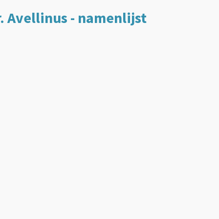
r. Avellinus - namenlijst