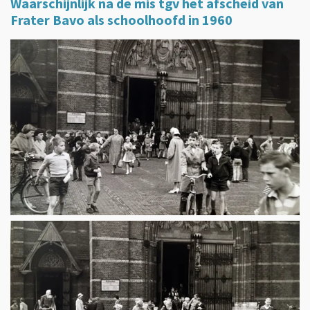
Waarschijnlijk na de mis tgv het afscheid van
Frater Bavo als schoolhoofd in 1960