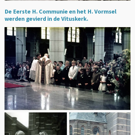
De Eerste H. Communie en het H. Vormsel
werden gevierd in de Vituskerk.