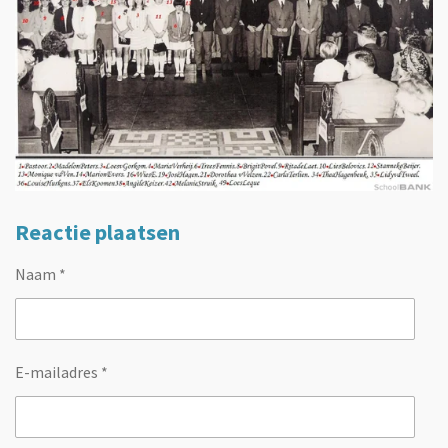
Reactie plaatsen
Naam *
E-mailadres *