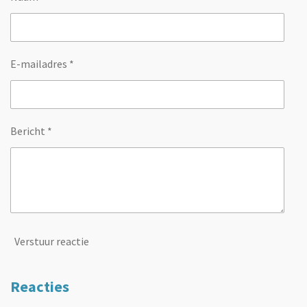
E-mailadres *
Bericht *
Verstuur reactie
Reacties