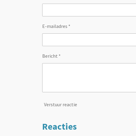
E-mailadres *
Bericht *
Verstuur reactie
Reacties