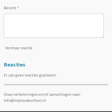
Bericht *
Verstuur reactie
Reacties
Er zijn geen reacties geplaatst.
Stuur verbeteringen en/of aanvullingen naar:
info@mijnoudeschool.nl