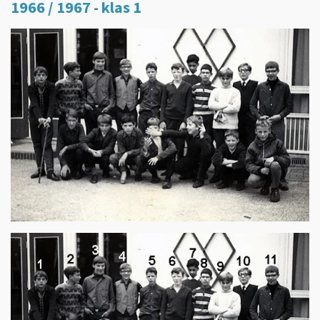
1966 / 1967 - klas 1