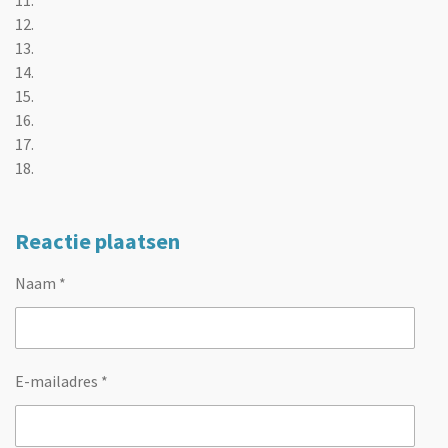
12.
13.
14.
15.
16.
17.
18.
Reactie plaatsen
Naam *
E-mailadres *