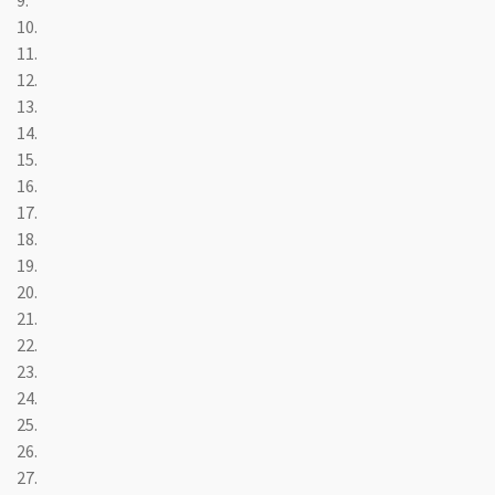
9.
10.
11.
12.
13.
14.
15.
16.
17.
18.
19.
20.
21.
22.
23.
24.
25.
26.
27.