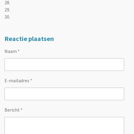
28.
29.
30.
Reactie plaatsen
Naam *
E-mailadres *
Bericht *